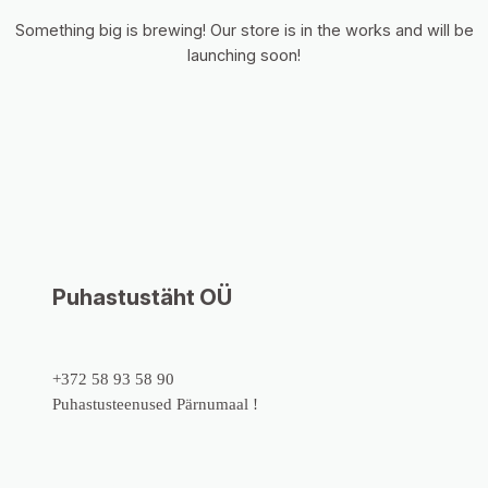
Something big is brewing! Our store is in the works and will be
launching soon!
Puhastustäht OÜ
+372 58 93 58 90
Puhastusteenused Pärnumaal !