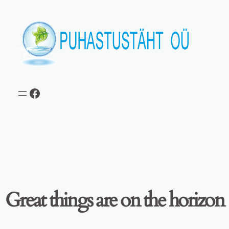
Facebook
Great things are on the horizon